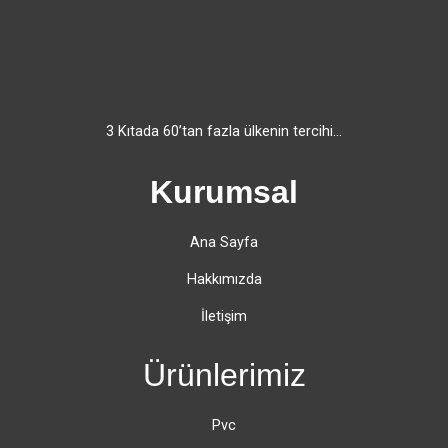
3 Kıtada 60’tan fazla ülkenin tercihi…
Kurumsal
Ana Sayfa
Hakkımızda
İletişim
Ürünlerimiz
Pvc