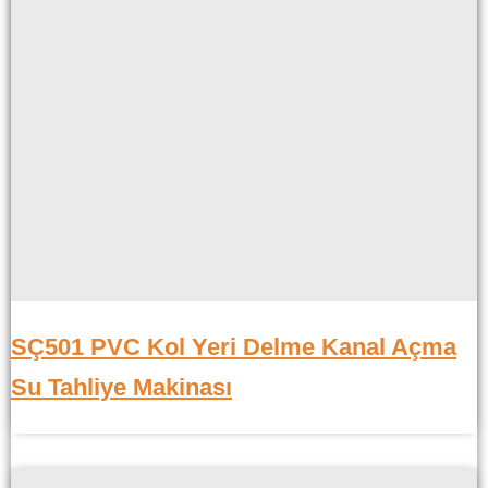
SÇ501 PVC Kol Yeri Delme Kanal Açma
Su Tahliye Makinası