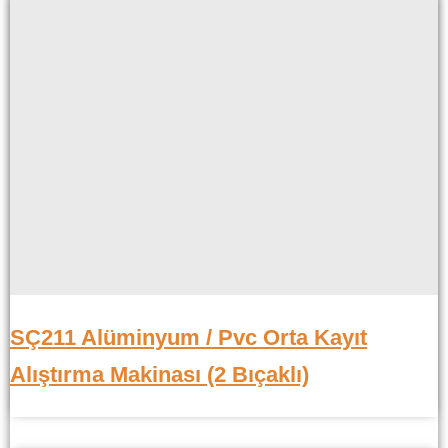
SÇ211 Alüminyum / Pvc Orta Kayıt
Alıştırma Makinası (2 Bıçaklı)