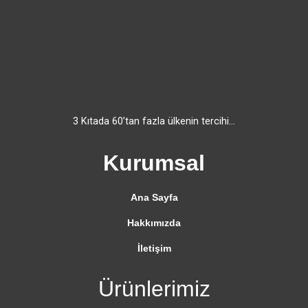
3 Kıtada 60’tan fazla ülkenin tercihi…
Kurumsal
Ana Sayfa
Hakkımızda
İletişim
Ürünlerimiz